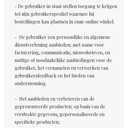
- De gebruiker in staat stellen toegang te krijgen
tot zijn gebruikersprofiel waarmee hij
bestellingen kan plaatsen in onze online winkel.
- De gebruiker een persoonlijke en algemene
dienstverlening aanbieden; met name voor
facturering, communicatie, nieuwsbrieven, en
nuttige of noodzakelijke aanbiedingen voor de
gebruiker, het verzamelen en verwerken van
gebruikersfeedback en het bieden van
ondersteuning.
- Het aanbieden en verbeteren van de
gepresenteerde producten; op basis van de
verstrekte gegevens, gepersonaliseerde en
specifieke producten;