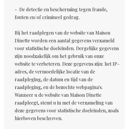
- De detectie en bescherming tegen fraude,
fouten en/of crimineel gedrag.
Bij het raadplegen van de website van Maison
Dînette worden een aantal gegevens verzameld
voor statistische doeleinden. Dergelijke gegevens
zijn noodzakelijk om het gebruik van onze
website te verbeteren. Deze gegevens zijn: het IP-
adres, de vermoedelijke locatie van de
raadpleging, de datum en tijd van de
raadpleging, en de bezochte webpagina's.
Wanneer u de website van Maison Dînette
raadpleegt, stemt u in met de verzameling van
deze gegevens voor statistische doeleinden, zoals
hierboven beschreven.