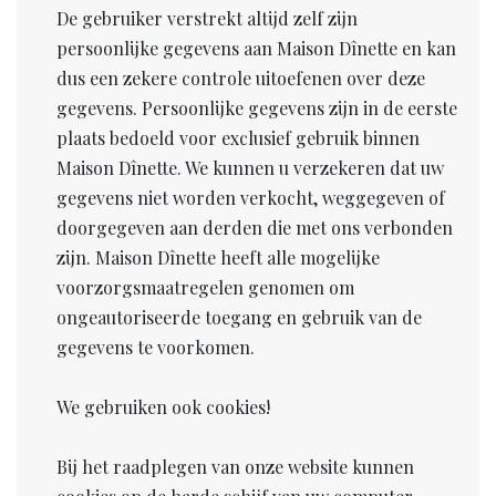
De gebruiker verstrekt altijd zelf zijn
persoonlijke gegevens aan Maison Dînette en kan
dus een zekere controle uitoefenen over deze
gegevens. Persoonlijke gegevens zijn in de eerste
plaats bedoeld voor exclusief gebruik binnen
Maison Dînette. We kunnen u verzekeren dat uw
gegevens niet worden verkocht, weggegeven of
doorgegeven aan derden die met ons verbonden
zijn. Maison Dînette heeft alle mogelijke
voorzorgsmaatregelen genomen om
ongeautoriseerde toegang en gebruik van de
gegevens te voorkomen.
We gebruiken ook cookies!
Bij het raadplegen van onze website kunnen