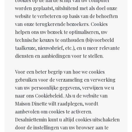
cookies op de harde schijf van uw computer
worden geplaatst, uitsluitend met als doel onze
website te verbeteren op basis van de behoeften
van onze terugkerende bezoekers. Cookies
helpen ons uw bezoek te optimaliseren, uw
technische keuzes te onthouden (bijvoorbeeld
taalkeuze, nieuwsbrief, etc.), en u meer relevante
diensten en aanbiedingen voor te stellen.
Voor een beter begrip van hoe we cookies
gebruiken voor de verzameling en verwerking
van uw persoonlijke gegevens, verwijzen we u
naar ons Cookiebeleid. Als u de website van
Maison Dînette wilt raadplegen, wordt
aanbevolen om cookies te activeren.
Desalniettemin kunt u altijd cookies uitschakelen
door de instellingen van uw browser aan te