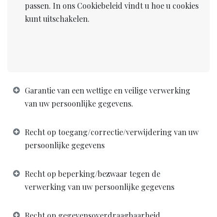
passen. In ons Cookiebeleid vindt u hoe u cookies
kunt uitschakelen.
Garantie van een wettige en veilige verwerking
van uw persoonlijke gegevens.
Recht op toegang/correctie/verwijdering van uw
persoonlijke gegevens
Recht op beperking/bezwaar tegen de
verwerking van uw persoonlijke gegevens
Recht op gegevensoverdraagbaarheid