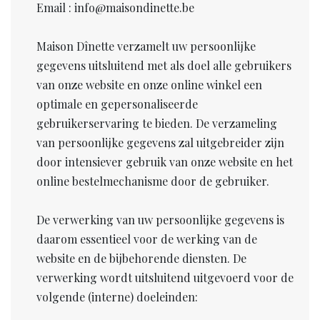
Email : info@maisondinette.be
Maison Dînette verzamelt uw persoonlijke
gegevens uitsluitend met als doel alle gebruikers
van onze website en onze online winkel een
optimale en gepersonaliseerde
gebruikerservaring te bieden. De verzameling
van persoonlijke gegevens zal uitgebreider zijn
door intensiever gebruik van onze website en het
online bestelmechanisme door de gebruiker.
De verwerking van uw persoonlijke gegevens is
daarom essentieel voor de werking van de
website en de bijbehorende diensten. De
verwerking wordt uitsluitend uitgevoerd voor de
volgende (interne) doeleinden: