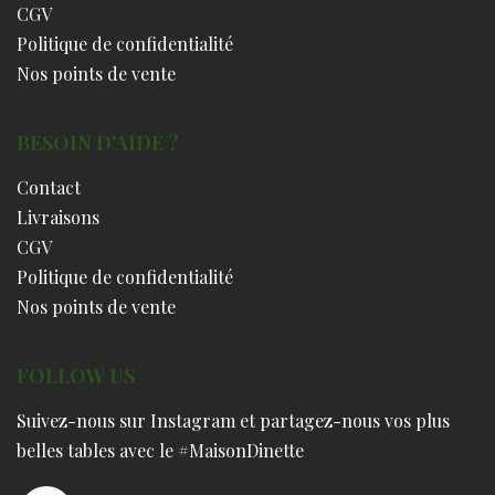
CGV
Politique de confidentialité
Nos points de vente
BESOIN D'AIDE ?
Contact
Livraisons
CGV
Politique de confidentialité
Nos points de vente
FOLLOW US
Suivez-nous sur Instagram et partagez-nous vos plus
belles tables avec le #MaisonDinette