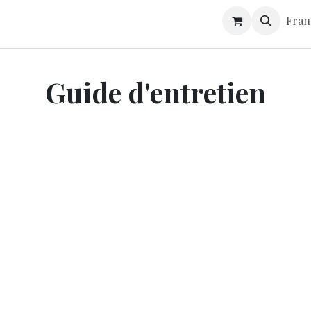
S
CONTACT
GUIDE D'ENTRETIEN
Fran
Guide d'entretien