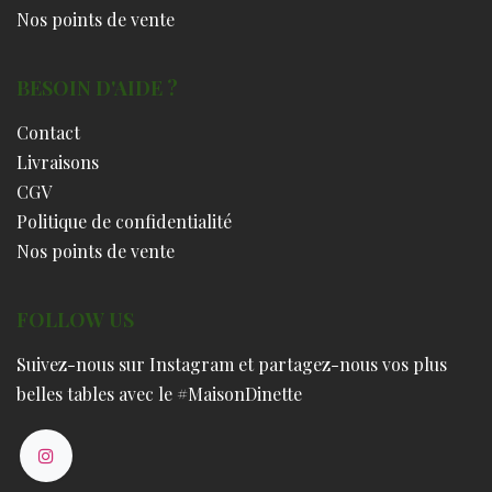
Nos points de vente
BESOIN D'AIDE ?
Contact
Livraisons
CGV
Politique de confidentialité
Nos points de vente
FOLLOW US
Suivez-nous sur Instagram et partagez-nous vos plus
belles tables avec le #MaisonDinette