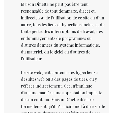
Maison Dînette ne peut pas être tenu
responsable de tout dommage, direct ou
indirect, issu de l’utilisation de ce site ou d’un
autre, tous les liens et hyperliens inclus, et de
toute perte, des interruptions de travail, des
endommagements de programmes ou
d’autres données du système informatique,
du matériel, du logiciel ou d’autres de
l’utilisateur.
Le site web peut contenir des hyperliens à
des sites web ou à des pages de tiers, ou y
référer indirectement. Ceci n’implique
d’aucune manière une approbation implicite
de son contenu. Maison Dînette déclare
formellement qu’il n’a aucun mot à dire sur le