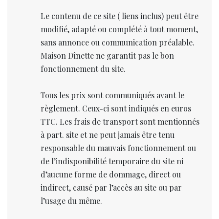
Le contenu de ce site ( liens inclus) peut être
modifié, adapté ou complété à tout moment,
sans annonce ou communication préalable.
Maison Dînette ne garantit pas le bon
fonctionnement du site.
Tous les prix sont communiqués avant le
règlement. Ceux-ci sont indiqués en euros
TTC. Les frais de transport sont mentionnés
à part. site et ne peut jamais être tenu
responsable du mauvais fonctionnement ou
de l’indisponibilité temporaire du site ni
d’aucune forme de dommage, direct ou
indirect, causé par l’accès au site ou par
l’usage du même.