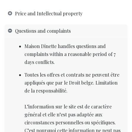
Price and Intellectual property
Questions and complaints
Maison Dînette handles questions and
complaints within a reasonable period of 7
days conflicts.
Toutes les offres et contrats ne peuvent être
appliqués que par le Droit belge. Limitation
de la responsabilité.
L’information sur le site est de caractère
général et elle n’est pas adaptée aux
circonstances personnelles ou spécifiques.
C’est pourquoi cette information ne peut pas