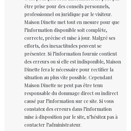
être prise pour des conseils personnels,
professionnel ou juridique par le visiteur.
Maison Dînette met tout en mesure pour que
l’information disponible soit complète,
correcte, précise et mise à jour. Malgré ses
efforts, des inexactitudes peuvent se
présenter. Si l’information fournie contient
des erreurs ou si elle est indisponible, Maison
Dînette fera le nécessaire pour rectifier la
situation au plus vite possible. Cependant
Maison Dînette ne peut pas être tenu
responsable du dommage direct ou indirect
causé par l’information sur ce site. Si vous
constatez des erreurs dans l’information
mise à disposition par le site, n’hésitez pas à
contacter l’administrateur.