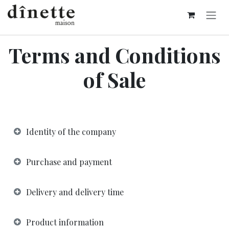
Skip to Content
Terms and Conditions
of Sale
Identity of the company
Purchase and payment
Delivery and delivery time
Product information