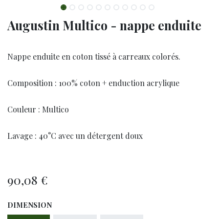
Augustin Multico - nappe enduite
Nappe enduite en coton tissé à carreaux colorés.
Composition : 100% coton + enduction acrylique
Couleur : Multico
Lavage : 40°C avec un détergent doux
90,08
€
DIMENSION