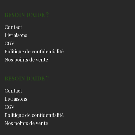
BESOIN D'AIDE ?
Contact
Livraisons
CGV
Politique de confidentialité
Nos points de vente
BESOIN D'AIDE ?
Contact
Livraisons
CGV
Politique de confidentialité
Nos points de vente