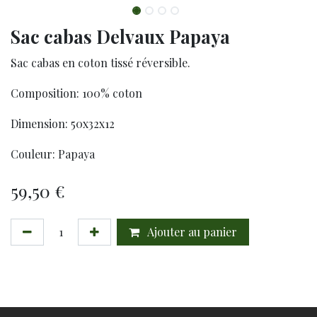
Sac cabas Delvaux Papaya
Sac cabas en coton tissé réversible.
Composition: 100% coton
Dimension: 50x32x12
Couleur: Papaya
59,50
€
Ajouter au panier