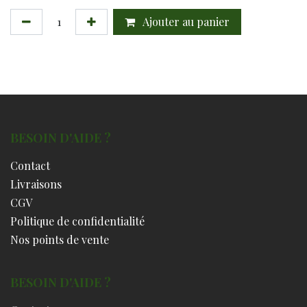
Ajouter au panier
BESOIN D'AIDE ?
Contact
Livraisons
CGV
Politique de confidentialité
Nos points de vente
BESOIN D'AIDE ?