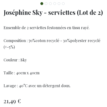
Joséphine Sky - serviettes (Lot de 2)
Ensemble de 2 serviettes festonnées en tissu rayé.
Composition : 70%coton recyclé - 30%polyester recyclé
(+-5%)
Couleur : Sky
Taille : 40cm x 40cm
Lavage : 40°C avec un détergent doux.
21,49
€