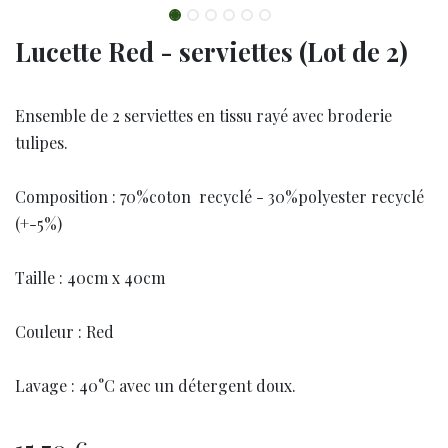
Lucette Red - serviettes (Lot de 2)
Ensemble de 2 serviettes en tissu rayé avec broderie
tulipes.
Composition : 70%coton recyclé - 30%polyester recyclé
(+-5%)
Taille : 40cm x 40cm
Couleur : Red
Lavage : 40°C avec un détergent doux.