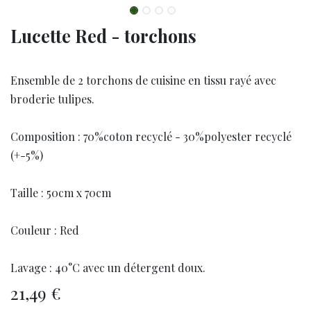
Lucette Red - torchons
Ensemble de 2 torchons de cuisine en tissu rayé avec
broderie tulipes.
Composition : 70%coton recyclé - 30%polyester recyclé
(+-5%)
Taille : 50cm x 70cm
Couleur : Red
Lavage : 40°C avec un détergent doux.
21,49
€