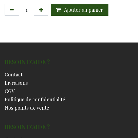
Ajouter au panier
BESOIN D'AIDE ?
Contact
Livraisons
CGV
Politique de confidentialité
Nos points de vente
BESOIN D'AIDE ?