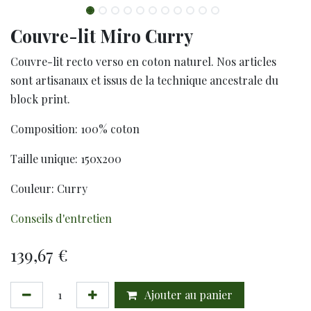
Couvre-lit Miro Curry
Couvre-lit recto verso en coton naturel. Nos articles
sont artisanaux et issus de la technique ancestrale du
block print.
Composition: 100% coton
Taille unique: 150x200
Couleur: Curry
Conseils d'entretien
139,67
€
Ajouter au panier