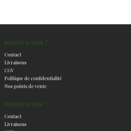
BESOIN D'AIDE ?
Contact
Livraisons
CGV
Politique de confidentialité
Nos points de vente
BESOIN D'AIDE ?
Contact
Livraisons