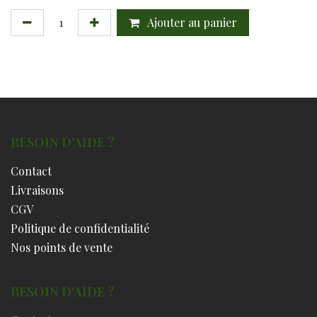
Ajouter au panier
BESOIN D'AIDE ?
Contact
Livraisons
CGV
Politique de confidentialité
Nos points de vente
BESOIN D'AIDE ?